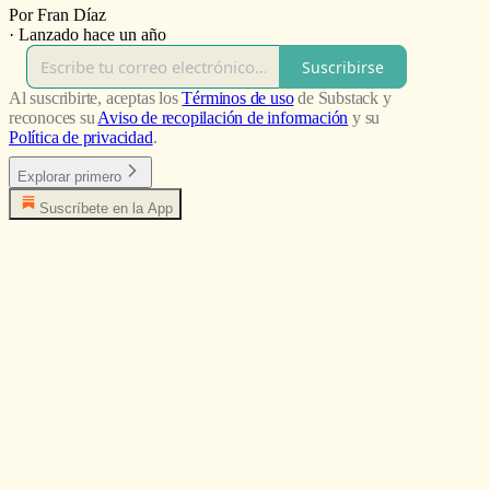
Por Fran Díaz
·
Lanzado hace un año
Suscribirse
Al suscribirte, aceptas los
Términos de uso
de Substack y
reconoces su
Aviso de recopilación de información
y su
Política de privacidad
.
Explorar primero
Suscríbete en la App