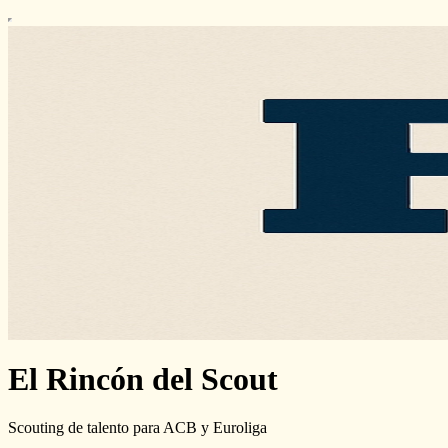
El Rincón del Scout
Scouting de talento para ACB y Euroliga