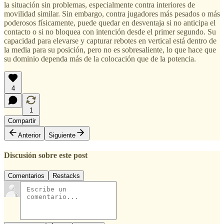
la situación sin problemas, especialmente contra interiores de
movilidad similar. Sin embargo, contra jugadores más pesados o más
poderosos físicamente, puede quedar en desventaja si no anticipa el
contacto o si no bloquea con intención desde el primer segundo. Su
capacidad para elevarse y capturar rebotes en vertical está dentro de
la media para su posición, pero no es sobresaliente, lo que hace que
su dominio dependa más de la colocación que de la potencia.
4
1
Compartir
Anterior
Siguiente
Discusión sobre este post
Comentarios
Restacks