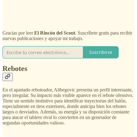
Gracias por leer
El Rincón del Scout
. Suscríbete gratis para recibir
nuevas publicaciones y apoyar mi trabajo.
Suscribirse
Rebotes
En el apartado reboteador, Alibegovic presenta un perfil interesante,
pero irregular. Su impacto más visible aparece en el rebote ofensivo.
Tiene un sentido instintivo para identificar trayectorias del balón,
especialmente en tiros exteriores, donde anticipa bien los rebotes
largos o desviados. Además, su energía y su disposición constante
para atacar el tablero rival lo convierten en un generador de
segundas oportunidades valioso.