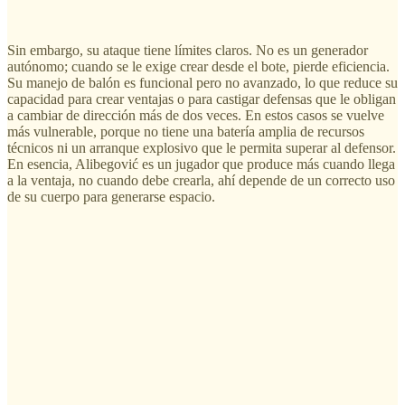
Sin embargo, su ataque tiene límites claros. No es un generador
autónomo; cuando se le exige crear desde el bote, pierde eficiencia.
Su manejo de balón es funcional pero no avanzado, lo que reduce su
capacidad para crear ventajas o para castigar defensas que le obligan
a cambiar de dirección más de dos veces. En estos casos se vuelve
más vulnerable, porque no tiene una batería amplia de recursos
técnicos ni un arranque explosivo que le permita superar al defensor.
En esencia, Alibegović es un jugador que produce más cuando llega
a la ventaja, no cuando debe crearla, ahí depende de un correcto uso
de su cuerpo para generarse espacio.