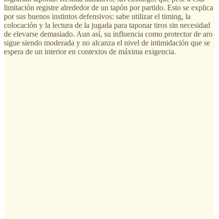
limitación registre alrededor de un tapón por partido. Esto se explica
por sus buenos instintos defensivos: sabe utilizar el timing, la
colocación y la lectura de la jugada para taponar tiros sin necesidad
de elevarse demasiado. Aun así, su influencia como protector de aro
sigue siendo moderada y no alcanza el nivel de intimidación que se
espera de un interior en contextos de máxima exigencia.