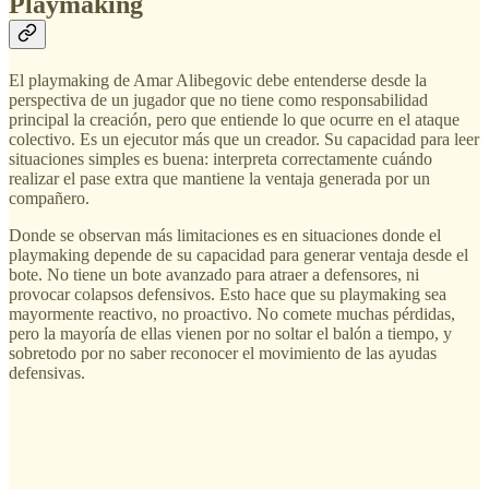
Playmaking
El playmaking de Amar Alibegovic debe entenderse desde la
perspectiva de un jugador que no tiene como responsabilidad
principal la creación, pero que entiende lo que ocurre en el ataque
colectivo. Es un ejecutor más que un creador. Su capacidad para leer
situaciones simples es buena: interpreta correctamente cuándo
realizar el pase extra que mantiene la ventaja generada por un
compañero.
Donde se observan más limitaciones es en situaciones donde el
playmaking depende de su capacidad para generar ventaja desde el
bote. No tiene un bote avanzado para atraer a defensores, ni
provocar colapsos defensivos. Esto hace que su playmaking sea
mayormente reactivo, no proactivo. No comete muchas pérdidas,
pero la mayoría de ellas vienen por no soltar el balón a tiempo, y
sobretodo por no saber reconocer el movimiento de las ayudas
defensivas.