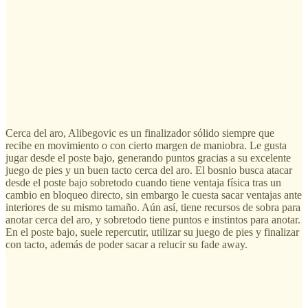
Cerca del aro, Alibegovic es un finalizador sólido siempre que
recibe en movimiento o con cierto margen de maniobra. Le gusta
jugar desde el poste bajo, generando puntos gracias a su excelente
juego de pies y un buen tacto cerca del aro. El bosnio busca atacar
desde el poste bajo sobretodo cuando tiene ventaja física tras un
cambio en bloqueo directo, sin embargo le cuesta sacar ventajas ante
interiores de su mismo tamaño. Aún así, tiene recursos de sobra para
anotar cerca del aro, y sobretodo tiene puntos e instintos para anotar.
En el poste bajo, suele repercutir, utilizar su juego de pies y finalizar
con tacto, además de poder sacar a relucir su fade away.