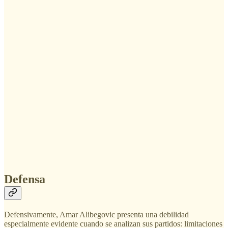
Defensa
Defensivamente, Amar Alibegovic presenta una debilidad
especialmente evidente cuando se analizan sus partidos: limitaciones