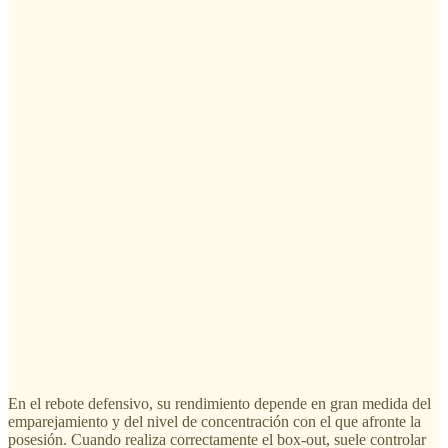
En el rebote defensivo, su rendimiento depende en gran medida del
emparejamiento y del nivel de concentración con el que afronte la
posesión. Cuando realiza correctamente el box-out, suele controlar