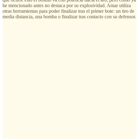
he mencionado antes no destaca por su explosividad. Amar utiliza
otras herramientas para poder finalizar tras el primer bote: un tiro de
media distancia, una bomba o finalizar tras contacto con su defensor.