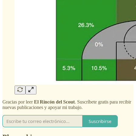
Gracias por leer
El Rincón del Scout
. Suscríbete gratis para recibir
nuevas publicaciones y apoyar mi trabajo.
Suscribirse