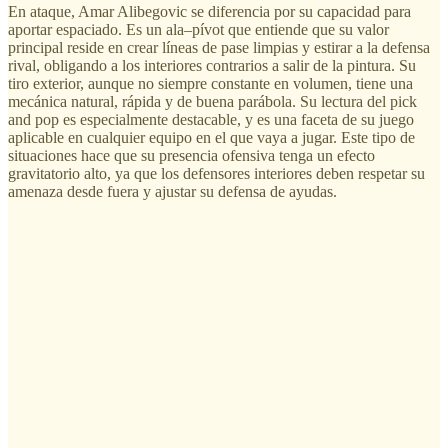
En ataque, Amar Alibegovic se diferencia por su capacidad para
aportar espaciado. Es un ala–pívot que entiende que su valor
principal reside en crear líneas de pase limpias y estirar a la defensa
rival, obligando a los interiores contrarios a salir de la pintura. Su
tiro exterior, aunque no siempre constante en volumen, tiene una
mecánica natural, rápida y de buena parábola. Su lectura del pick
and pop es especialmente destacable, y es una faceta de su juego
aplicable en cualquier equipo en el que vaya a jugar. Este tipo de
situaciones hace que su presencia ofensiva tenga un efecto
gravitatorio alto, ya que los defensores interiores deben respetar su
amenaza desde fuera y ajustar su defensa de ayudas.