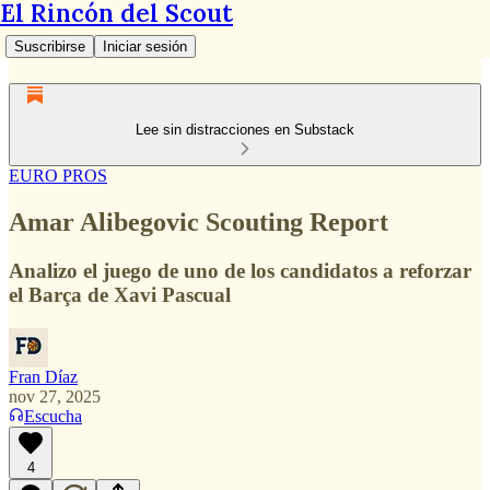
El Rincón del Scout
Suscribirse
Iniciar sesión
Lee sin distracciones en Substack
EURO PROS
Amar Alibegovic Scouting Report
Analizo el juego de uno de los candidatos a reforzar
el Barça de Xavi Pascual
Fran Díaz
nov 27, 2025
Escucha
4