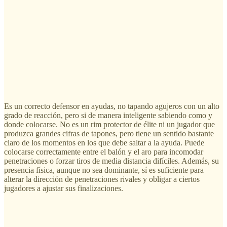
Es un correcto defensor en ayudas, no tapando agujeros con un alto
grado de reacción, pero si de manera inteligente sabiendo como y
donde colocarse. No es un rim protector de élite ni un jugador que
produzca grandes cifras de tapones, pero tiene un sentido bastante
claro de los momentos en los que debe saltar a la ayuda. Puede
colocarse correctamente entre el balón y el aro para incomodar
penetraciones o forzar tiros de media distancia difíciles. Además, su
presencia física, aunque no sea dominante, sí es suficiente para
alterar la dirección de penetraciones rivales y obligar a ciertos
jugadores a ajustar sus finalizaciones.