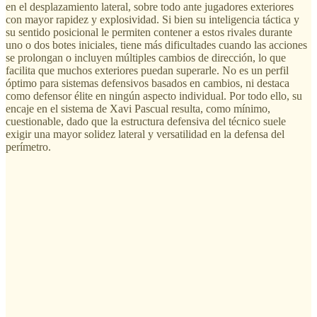
en el desplazamiento lateral, sobre todo ante jugadores exteriores
con mayor rapidez y explosividad. Si bien su inteligencia táctica y
su sentido posicional le permiten contener a estos rivales durante
uno o dos botes iniciales, tiene más dificultades cuando las acciones
se prolongan o incluyen múltiples cambios de dirección, lo que
facilita que muchos exteriores puedan superarle. No es un perfil
óptimo para sistemas defensivos basados en cambios, ni destaca
como defensor élite en ningún aspecto individual. Por todo ello, su
encaje en el sistema de Xavi Pascual resulta, como mínimo,
cuestionable, dado que la estructura defensiva del técnico suele
exigir una mayor solidez lateral y versatilidad en la defensa del
perímetro.