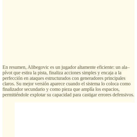
En resumen, Alibegovic es un jugador altamente eficiente: un ala–
pívot que estira la pista, finaliza acciones simples y encaja a la
perfección en ataques estructurados con generadores principales
claros. Su mejor versión aparece cuando el sistema lo coloca como
finalizador secundario y como pieza que amplía los espacios,
permitiéndole explotar su capacidad para castigar errores defensivos.