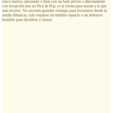
cinco metros, ejecutado o bien con un bote previo o directamente
con recepción tras un Pick & Pop, es la forma para anotar a la que
más recurre. No necesita grandes ventajas para levantarse desde la
media distancia, solo requiere un mínimo espacio o un defensor
hundido para decidirse y lanzar.