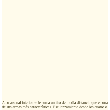
A su arsenal interior se le suma un tiro de media distancia que es una
de sus armas más características. Ese lanzamiento desde los cuatro o