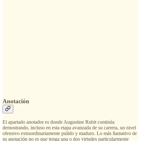
Anotación
El apartado anotador es donde Augustine Rubit continúa
demostrando, incluso en esta etapa avanzada de su carrera, un nivel
ofensivo extraordinariamente pulido y maduro. Lo más llamativo de
su anotación no es que tenga una o dos virtudes particularmente