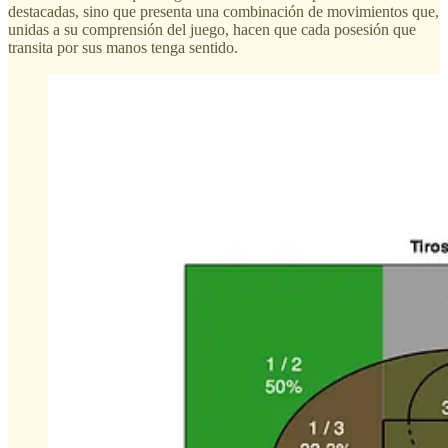
destacadas, sino que presenta una combinación de movimientos que,
unidas a su comprensión del juego, hacen que cada posesión que
transita por sus manos tenga sentido.