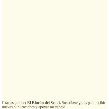
Gracias por leer
El Rincón del Scout
. Suscríbete gratis para recibir
nuevas publicaciones y apoyar mi trabajo.