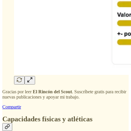
Gracias por leer
El Rincón del Scout
. Suscríbete gratis para recibir
nuevas publicaciones y apoyar mi trabajo.
Compartir
Capacidades físicas y atléticas