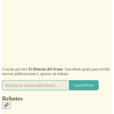
Gracias por leer
El Rincón del Scout
. Suscríbete gratis para recibir
nuevas publicaciones y apoyar mi trabajo.
Suscribirse
Rebotes