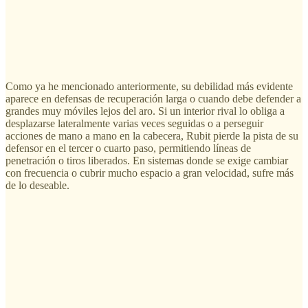
Como ya he mencionado anteriormente, su debilidad más evidente
aparece en defensas de recuperación larga o cuando debe defender a
grandes muy móviles lejos del aro. Si un interior rival lo obliga a
desplazarse lateralmente varias veces seguidas o a perseguir
acciones de mano a mano en la cabecera, Rubit pierde la pista de su
defensor en el tercer o cuarto paso, permitiendo líneas de
penetración o tiros liberados. En sistemas donde se exige cambiar
con frecuencia o cubrir mucho espacio a gran velocidad, sufre más
de lo deseable.