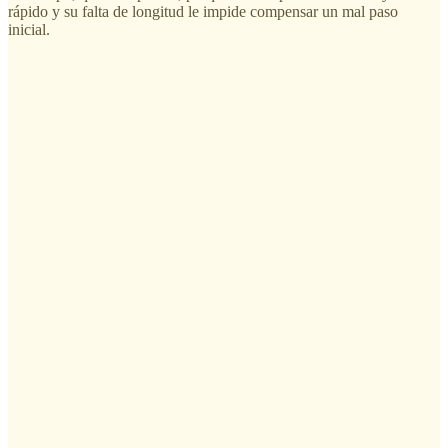
rápido y su falta de longitud le impide compensar un mal paso
inicial.