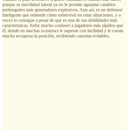
porque su movilidad lateral ya no le permite aguantar cambios
prolongados ante generadores explosivos. Aun así, es un defensor
inteligente que entiende cómo sobrevivir en estas situaciones, y a
veces lo consigue a pesar de que es una de sus debilidades más
caracteristicas. Sufre mucho contener a jugadores más rápidos que
él, donde en muchas ocasiones le superan con facilidad y le cuesta
mucho recuperar la posición, recibiendo canastas evitables.