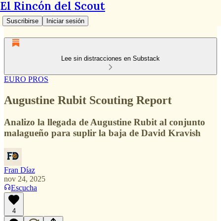
El Rincón del Scout
Suscribirse
Iniciar sesión
Lee sin distracciones en Substack
EURO PROS
Augustine Rubit Scouting Report
Analizo la llegada de Augustine Rubit al conjunto
malagueño para suplir la baja de David Kravish
Fran Díaz
nov 24, 2025
Escucha
4