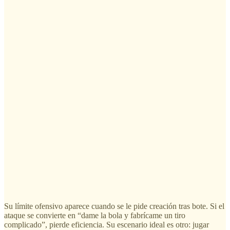
Su límite ofensivo aparece cuando se le pide creación tras bote. Si el
ataque se convierte en “dame la bola y fabrícame un tiro
complicado”, pierde eficiencia. Su escenario ideal es otro: jugar