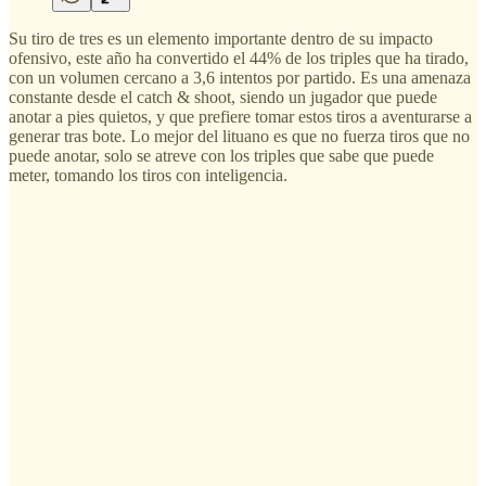
Su tiro de tres es un elemento importante dentro de su impacto
ofensivo, este año ha convertido el 44% de los triples que ha tirado,
con un volumen cercano a 3,6 intentos por partido. Es una amenaza
constante desde el catch & shoot, siendo un jugador que puede
anotar a pies quietos, y que prefiere tomar estos tiros a aventurarse a
generar tras bote. Lo mejor del lituano es que no fuerza tiros que no
puede anotar, solo se atreve con los triples que sabe que puede
meter, tomando los tiros con inteligencia.