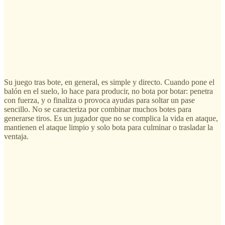
Su juego tras bote, en general, es simple y directo. Cuando pone el
balón en el suelo, lo hace para producir, no bota por botar: penetra
con fuerza, y o finaliza o provoca ayudas para soltar un pase
sencillo. No se caracteriza por combinar muchos botes para
generarse tiros. Es un jugador que no se complica la vida en ataque,
mantienen el ataque limpio y solo bota para culminar o trasladar la
ventaja.