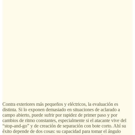
Contra exteriores más pequeños y eléctricos, la evaluación es
distinta. Si lo exponen demasiado en situaciones de aclarado a
campo abierto, puede sufrir por rapidez de primer paso y por
cambios de ritmo constantes, especialmente si el atacante vive del
“stop-and-go” y de creación de separación con bote corto. Ahí su
éxito depende de dos cosas: su capacidad para tomar el ángulo