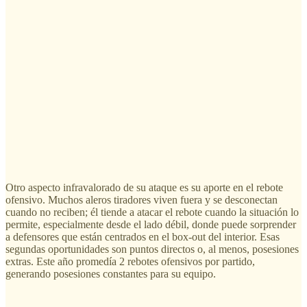
Otro aspecto infravalorado de su ataque es su aporte en el rebote
ofensivo. Muchos aleros tiradores viven fuera y se desconectan
cuando no reciben; él tiende a atacar el rebote cuando la situación lo
permite, especialmente desde el lado débil, donde puede sorprender
a defensores que están centrados en el box-out del interior. Esas
segundas oportunidades son puntos directos o, al menos, posesiones
extras. Este año promedía 2 rebotes ofensivos por partido,
generando posesiones constantes para su equipo.