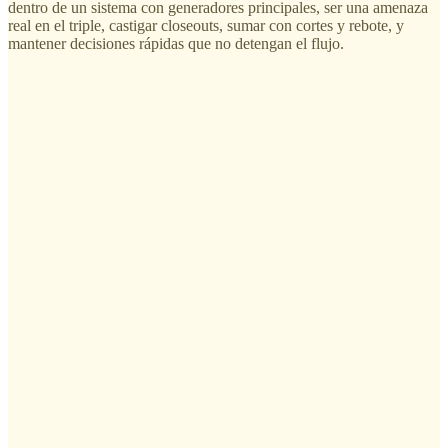
dentro de un sistema con generadores principales, ser una amenaza
real en el triple, castigar closeouts, sumar con cortes y rebote, y
mantener decisiones rápidas que no detengan el flujo.