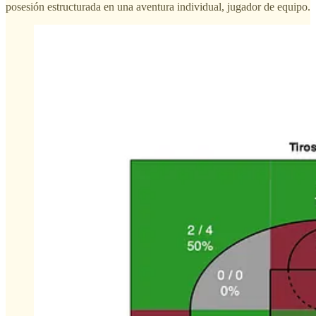
posesión estructurada en una aventura individual, jugador de equipo.