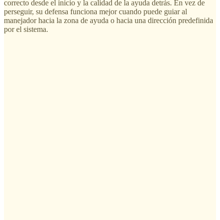
correcto desde el inicio y la calidad de la ayuda detrás. En vez de
perseguir, su defensa funciona mejor cuando puede guiar al
manejador hacia la zona de ayuda o hacia una dirección predefinida
por el sistema.