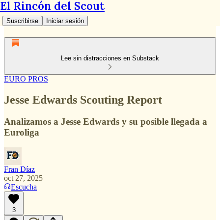
El Rincón del Scout
Suscribirse
Iniciar sesión
Lee sin distracciones en Substack
EURO PROS
Jesse Edwards Scouting Report
Analizamos a Jesse Edwards y su posible llegada a
Euroliga
Fran Díaz
oct 27, 2025
Escucha
3