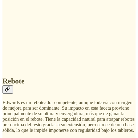
Rebote
Edwards es un reboteador competente, aunque todavía con margen
de mejora para ser dominante. Su impacto en esta faceta proviene
principalmente de su altura y envergadura, más que de ganar la
posición en el rebote. Tiene la capacidad natural para atrapar rebotes
por encima del resto gracias a su extensión, pero carece de una base
sólida, lo que le impide imponerse con regularidad bajo los tableros.