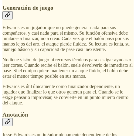
Generación de juego
Edwards es un jugador que no puede generar nada para sus
compañeros, y casi nada para sí mismo. Su función ofensiva debe
limitarse a finalizar, no a crear. Cada vez que el balón pasa por sus
manos lejos del aro, el ataque pierde fluidez. Su lectura es lenta, su
manejo básico y su capacidad de pase casi inexistente.
No tiene visión de juego ni recursos técnicos para castigar ayudas o
leer cortes. Cuando recibe el balón, suele devolverlo de inmediato al
base. Si el equipo quiere mantener un ataque fluido, el balón debe
estar el menor tiempo posible en sus manos.
Edwards es útil únicamente como finalizador dependiente, un
jugador que finalizar lo que otros generan para el. Cuando se le
exige pensar o improvisar, se convierte en un punto muerto dentro
del ataque.
Anotación
Jesse Edwards es un jugador plenamente dependiente de los