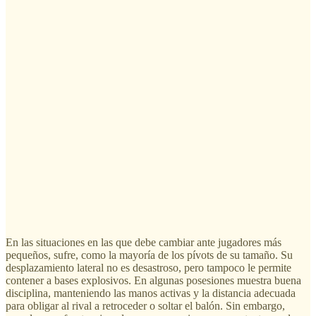
En las situaciones en las que debe cambiar ante jugadores más
pequeños, sufre, como la mayoría de los pívots de su tamaño. Su
desplazamiento lateral no es desastroso, pero tampoco le permite
contener a bases explosivos. En algunas posesiones muestra buena
disciplina, manteniendo las manos activas y la distancia adecuada
para obligar al rival a retroceder o soltar el balón. Sin embargo,