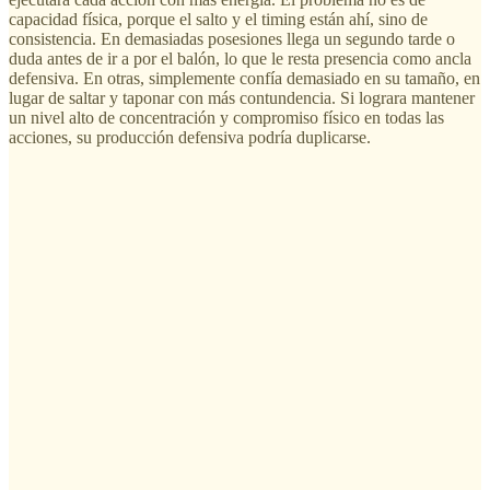
capacidad física, porque el salto y el timing están ahí, sino de
consistencia. En demasiadas posesiones llega un segundo tarde o
duda antes de ir a por el balón, lo que le resta presencia como ancla
defensiva. En otras, simplemente confía demasiado en su tamaño, en
lugar de saltar y taponar con más contundencia. Si lograra mantener
un nivel alto de concentración y compromiso físico en todas las
acciones, su producción defensiva podría duplicarse.