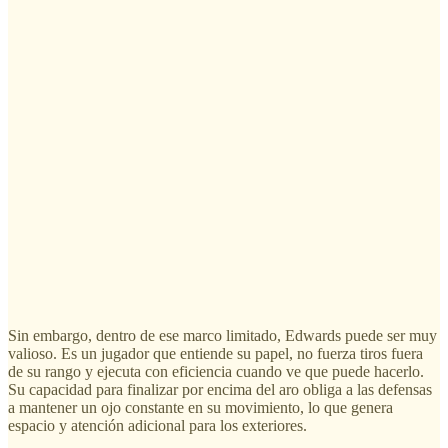
Sin embargo, dentro de ese marco limitado, Edwards puede ser muy
valioso. Es un jugador que entiende su papel, no fuerza tiros fuera
de su rango y ejecuta con eficiencia cuando ve que puede hacerlo.
Su capacidad para finalizar por encima del aro obliga a las defensas
a mantener un ojo constante en su movimiento, lo que genera
espacio y atención adicional para los exteriores.