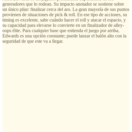
generadores que lo rodean. Su impacto anotador se sostiene sobre
un único pilar: finalizar cerca del aro. La gran mayoría de sus puntos
provienen de situaciones de pick & roll. En ese tipo de acciones, su
timing es excelente, sabe cuándo hacer el roll y atacar el espacio, y
su capacidad para elevarse lo convierte en un finalizador de alley-
oops élite. Para cualquier base que entienda el juego por arriba,
Edwards es una opción constante; puede lanzar el balón alto con la
seguridad de que este va a llegar.