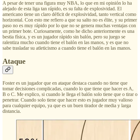
A pesar de tener una figura muy NBA, lo que en mi opinión lo ha
alejado de esta liga tan rápido, es su falta de explosividad. El
americano tiene un claro déficit de explosividad, tanto vertical como
horizontal. Con esto me refiero a que su salto no es élite, y su primer
paso no es muy rápido por lo que no se genera muchas ventajas con
un primer bote. Curiosamente, como he dicho anteriormente es una
bestia física, y es un jugador rápido sin balón, pero su juego se
ralentiza mucho cuando tiene el balón en las manos, y es que no
sabe trasladar su atleticismo a cuando tiene el balón en las manos.
Ataque
Foster es un jugador que en ataque destaca cuando no tiene que
tomar decisiones complicadas, cuando lo que tiene que hacer es A,
B o C. Me explico, si cuando le llega el balón solo tiene que o tirar o
penetrar. Cuando solo tiene que hacer esto es jugador muy valioso
para cualquier equipo, ya que es un buen tirador de media y larga
distancia.