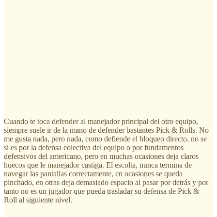
Cuando te toca defender al manejador principal del otro equipo,
siempre suele ir de la mano de defender bastantes Pick & Rolls. No
me gusta nada, pero nada, como defiende el bloqueo directo, no se
si es por la defensa colectiva del equipo o por fundamentos
defensivos del americano, pero en muchas ocasiones deja claros
huecos que le manejador castiga. El escolta, nunca termina de
navegar las pantallas correctamente, en ocasiones se queda
pinchado, en otras deja demasiado espacio al pasar por detrás y por
tanto no es un jugador que pueda trasladar su defensa de Pick &
Roll al siguiente nivel.