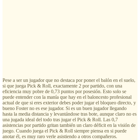
Pese a ser un jugador que no destaca por poner el balón en el suelo,
si que juega Pick & Roll, exactamente 2 por partido, con una
eficiencia muy pobre de 0,73 puntos por posesión. Esto solo se
puede entender con la manía que hay en el baloncesto profesional
actual de que si eres exterior debes poder jugar el bloqueo directo, y
bueno Foster no es ese jugador. Si es un buen jugador llegando
hasta la media distancia y levantándose tras bote, aunque claro no es
una jugada ideal del todo tras jugar el Pick & Roll. Las 0,7
asistencias por partido gritan también un claro déficit en la visión de
juego. Cuando juega el Pick & Roll siempre piensa en si puede
anotar él, es muy raro verle asistiendo a otros compañeros.