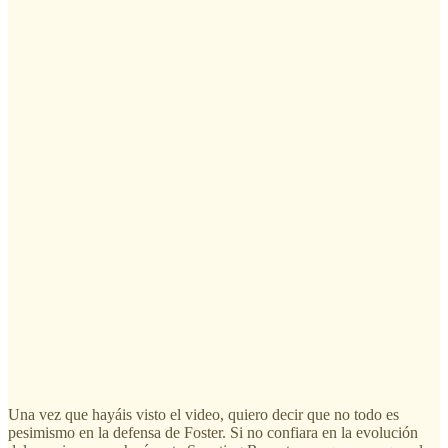
Una vez que hayáis visto el video, quiero decir que no todo es
pesimismo en la defensa de Foster. Si no confiara en la evolución