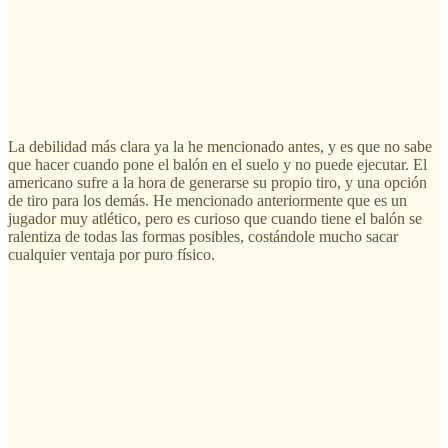
La debilidad más clara ya la he mencionado antes, y es que no sabe
que hacer cuando pone el balón en el suelo y no puede ejecutar. El
americano sufre a la hora de generarse su propio tiro, y una opción
de tiro para los demás. He mencionado anteriormente que es un
jugador muy atlético, pero es curioso que cuando tiene el balón se
ralentiza de todas las formas posibles, costándole mucho sacar
cualquier ventaja por puro físico.