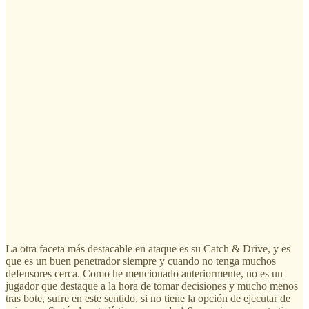
La otra faceta más destacable en ataque es su Catch & Drive, y es
que es un buen penetrador siempre y cuando no tenga muchos
defensores cerca. Como he mencionado anteriormente, no es un
jugador que destaque a la hora de tomar decisiones y mucho menos
tras bote, sufre en este sentido, si no tiene la opción de ejecutar de