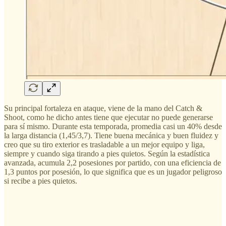
Su principal fortaleza en ataque, viene de la mano del Catch &
Shoot, como he dicho antes tiene que ejecutar no puede generarse
para sí mismo. Durante esta temporada, promedia casi un 40% desde
la larga distancia (1,45/3,7). Tiene buena mecánica y buen fluidez y
creo que su tiro exterior es trasladable a un mejor equipo y liga,
siempre y cuando siga tirando a pies quietos. Según la estadística
avanzada, acumula 2,2 posesiones por partido, con una eficiencia de
1,3 puntos por posesión, lo que significa que es un jugador peligroso
si recibe a pies quietos.