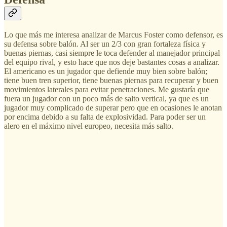
Lo que más me interesa analizar de Marcus Foster como defensor, es
su defensa sobre balón. Al ser un 2/3 con gran fortaleza física y
buenas piernas, casi siempre le toca defender al manejador principal
del equipo rival, y esto hace que nos deje bastantes cosas a analizar.
El americano es un jugador que defiende muy bien sobre balón;
tiene buen tren superior, tiene buenas piernas para recuperar y buen
movimientos laterales para evitar penetraciones. Me gustaría que
fuera un jugador con un poco más de salto vertical, ya que es un
jugador muy complicado de superar pero que en ocasiones le anotan
por encima debido a su falta de explosividad. Para poder ser un
alero en el máximo nivel europeo, necesita más salto.