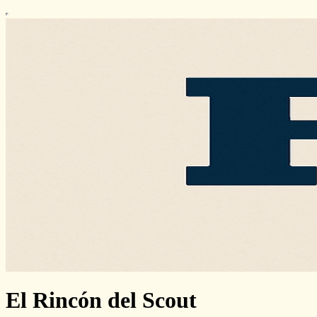
El Rincón del Scout