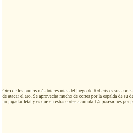
Otro de los puntos más interesantes del juego de Roberts es sus cortes
de atacar el aro. Se aprovecha mucho de cortes por la espalda de su de
un jugador letal y es que en estos cortes acumula 1,5 posesiones por p