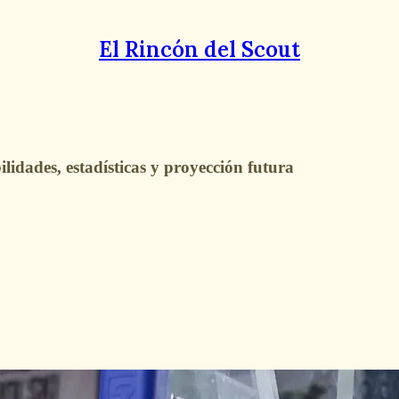
El Rincón del Scout
lidades, estadísticas y proyección futura