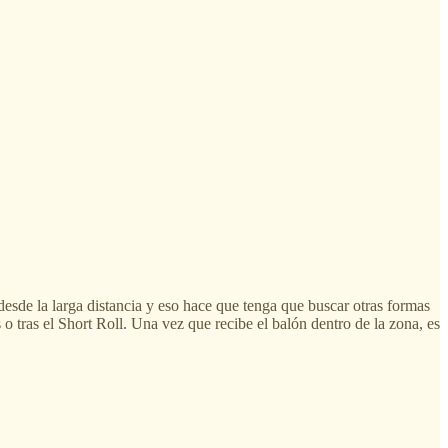
desde la larga distancia y eso hace que tenga que buscar otras formas
o tras el Short Roll. Una vez que recibe el balón dentro de la zona, es