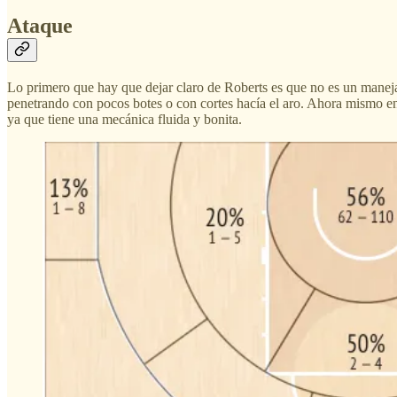
Ataque
Lo primero que hay que dejar claro de Roberts es que no es un manejad
penetrando con pocos botes o con cortes hacía el aro. Ahora mismo en 
ya que tiene una mecánica fluida y bonita.