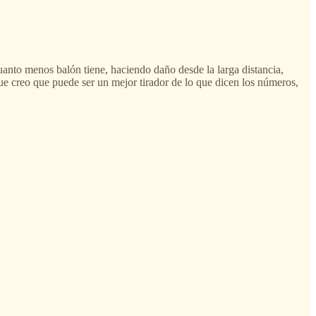
uanto menos balón tiene, haciendo daño desde la larga distancia,
que creo que puede ser un mejor tirador de lo que dicen los números,