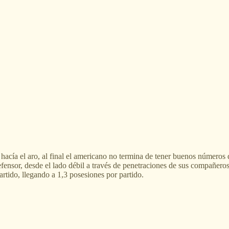
 hacía el aro, al final el americano no termina de tener buenos números 
fensor, desde el lado débil a través de penetraciones de sus compañeros 
artido, llegando a 1,3 posesiones por partido.