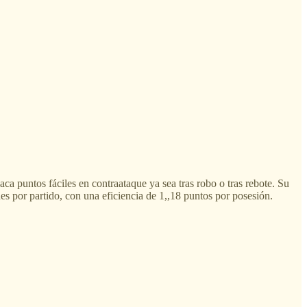
ca puntos fáciles en contraataque ya sea tras robo o tras rebote. Su
 por partido, con una eficiencia de 1,,18 puntos por posesión.