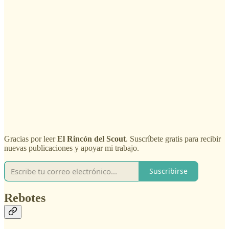
Gracias por leer
El Rincón del Scout
. Suscríbete gratis para recibir
nuevas publicaciones y apoyar mi trabajo.
Suscribirse
Rebotes