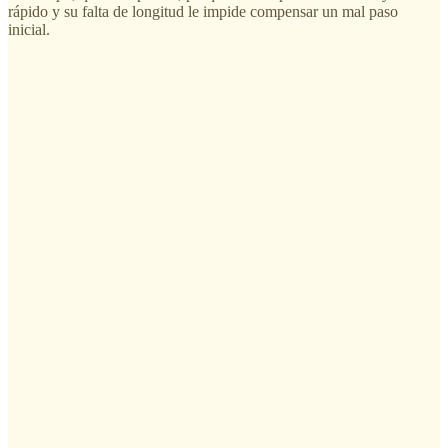
rápido y su falta de longitud le impide compensar un mal paso
inicial.