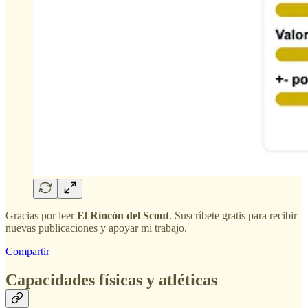
Gracias por leer
El Rincón del Scout
. Suscríbete gratis para recibir
nuevas publicaciones y apoyar mi trabajo.
Compartir
Capacidades físicas y atléticas