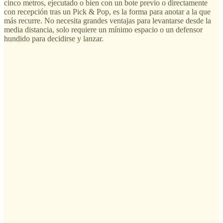
cinco metros, ejecutado o bien con un bote previo o directamente
con recepción tras un Pick & Pop, es la forma para anotar a la que
más recurre. No necesita grandes ventajas para levantarse desde la
media distancia, solo requiere un mínimo espacio o un defensor
hundido para decidirse y lanzar.