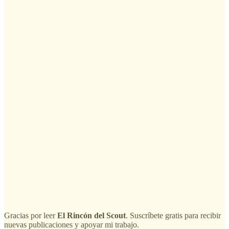
Gracias por leer
El Rincón del Scout
. Suscríbete gratis para recibir
nuevas publicaciones y apoyar mi trabajo.