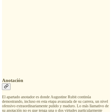
Anotación
El apartado anotador es donde Augustine Rubit continúa
demostrando, incluso en esta etapa avanzada de su carrera, un nivel
ofensivo extraordinariamente pulido y maduro. Lo más llamativo de
su anotación no es que tenga una o dos virtudes particularmente