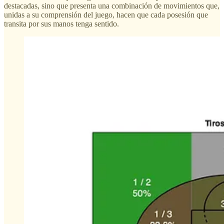
destacadas, sino que presenta una combinación de movimientos que,
unidas a su comprensión del juego, hacen que cada posesión que
transita por sus manos tenga sentido.