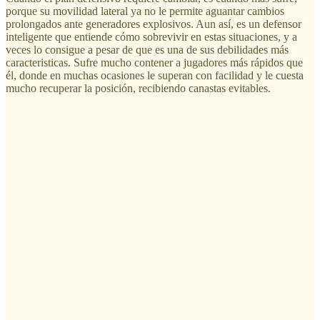
porque su movilidad lateral ya no le permite aguantar cambios
prolongados ante generadores explosivos. Aun así, es un defensor
inteligente que entiende cómo sobrevivir en estas situaciones, y a
veces lo consigue a pesar de que es una de sus debilidades más
caracteristicas. Sufre mucho contener a jugadores más rápidos que
él, donde en muchas ocasiones le superan con facilidad y le cuesta
mucho recuperar la posición, recibiendo canastas evitables.