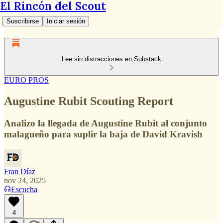
El Rincón del Scout
Suscribirse
Iniciar sesión
Lee sin distracciones en Substack
EURO PROS
Augustine Rubit Scouting Report
Analizo la llegada de Augustine Rubit al conjunto
malagueño para suplir la baja de David Kravish
Fran Díaz
nov 24, 2025
Escucha
4