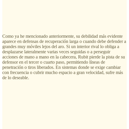
Como ya he mencionado anteriormente, su debilidad más evidente
aparece en defensas de recuperación larga o cuando debe defender a
grandes muy móviles lejos del aro. Si un interior rival lo obliga a
desplazarse lateralmente varias veces seguidas o a perseguir
acciones de mano a mano en la cabecera, Rubit pierde la pista de su
defensor en el tercer o cuarto paso, permitiendo líneas de
penetración o tiros liberados. En sistemas donde se exige cambiar
con frecuencia o cubrir mucho espacio a gran velocidad, sufre más
de lo deseable.