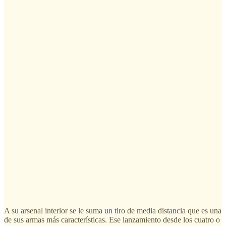
A su arsenal interior se le suma un tiro de media distancia que es una
de sus armas más características. Ese lanzamiento desde los cuatro o