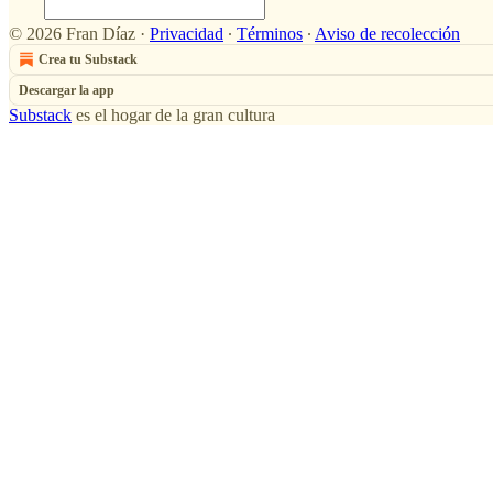
© 2026 Fran Díaz
·
Privacidad
∙
Términos
∙
Aviso de recolección
Crea tu Substack
Descargar la app
Substack
es el hogar de la gran cultura