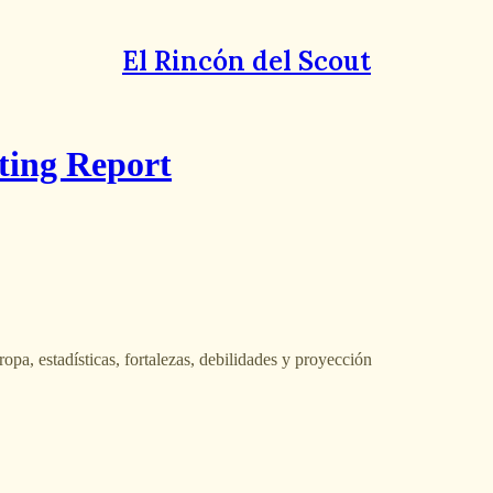
El Rincón del Scout
ting Report
pa, estadísticas, fortalezas, debilidades y proyección