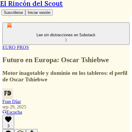
El Rincón del Scout
Suscribirse
Iniciar sesión
Lee sin distracciones en Substack
EURO PROS
Futuro en Europa: Oscar Tshiebwe
Motor inagotable y dominio en los tableros: el perfil
de Oscar Tshiebwe
Fran Díaz
sep 29, 2025
Escucha
3