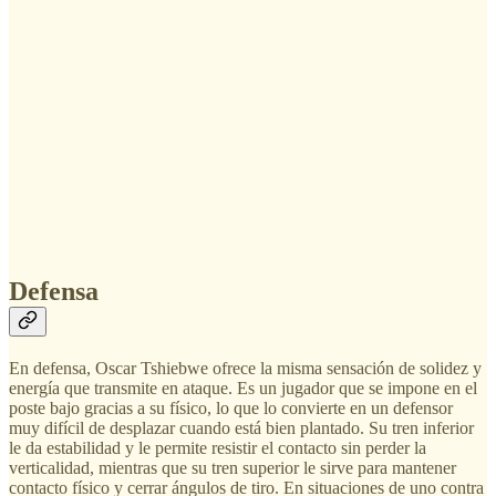
Defensa
En defensa, Oscar Tshiebwe ofrece la misma sensación de solidez y
energía que transmite en ataque. Es un jugador que se impone en el
poste bajo gracias a su físico, lo que lo convierte en un defensor
muy difícil de desplazar cuando está bien plantado. Su tren inferior
le da estabilidad y le permite resistir el contacto sin perder la
verticalidad, mientras que su tren superior le sirve para mantener
contacto físico y cerrar ángulos de tiro. En situaciones de uno contra