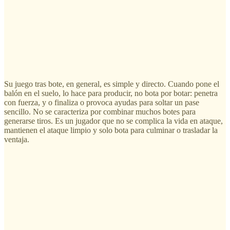
Su juego tras bote, en general, es simple y directo. Cuando pone el
balón en el suelo, lo hace para producir, no bota por botar: penetra
con fuerza, y o finaliza o provoca ayudas para soltar un pase
sencillo. No se caracteriza por combinar muchos botes para
generarse tiros. Es un jugador que no se complica la vida en ataque,
mantienen el ataque limpio y solo bota para culminar o trasladar la
ventaja.