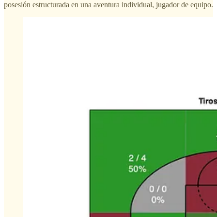
posesión estructurada en una aventura individual, jugador de equipo.