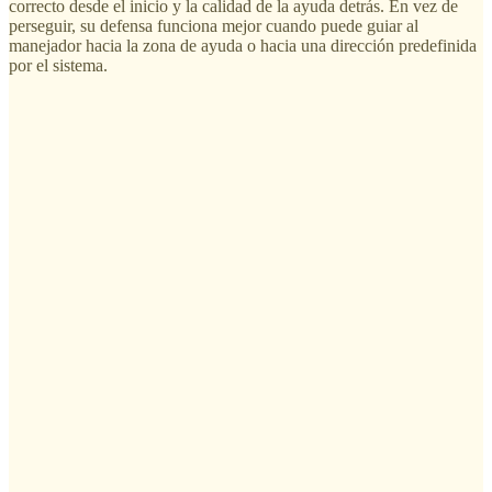
correcto desde el inicio y la calidad de la ayuda detrás. En vez de
perseguir, su defensa funciona mejor cuando puede guiar al
manejador hacia la zona de ayuda o hacia una dirección predefinida
por el sistema.