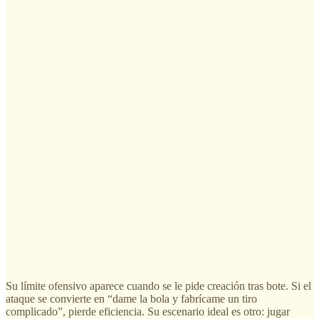
Su límite ofensivo aparece cuando se le pide creación tras bote. Si el
ataque se convierte en “dame la bola y fabrícame un tiro
complicado”, pierde eficiencia. Su escenario ideal es otro: jugar