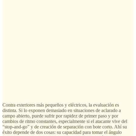
Contra exteriores más pequeños y eléctricos, la evaluación es
distinta. Si lo exponen demasiado en situaciones de aclarado a
campo abierto, puede sufrir por rapidez de primer paso y por
cambios de ritmo constantes, especialmente si el atacante vive del
“stop-and-go” y de creación de separación con bote corto. Ahí su
éxito depende de dos cosas: su capacidad para tomar el ángulo