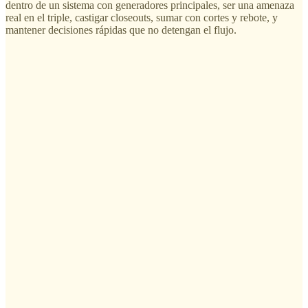
dentro de un sistema con generadores principales, ser una amenaza
real en el triple, castigar closeouts, sumar con cortes y rebote, y
mantener decisiones rápidas que no detengan el flujo.