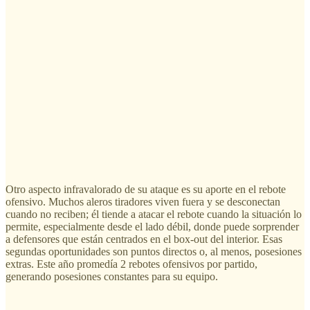
Otro aspecto infravalorado de su ataque es su aporte en el rebote
ofensivo. Muchos aleros tiradores viven fuera y se desconectan
cuando no reciben; él tiende a atacar el rebote cuando la situación lo
permite, especialmente desde el lado débil, donde puede sorprender
a defensores que están centrados en el box-out del interior. Esas
segundas oportunidades son puntos directos o, al menos, posesiones
extras. Este año promedía 2 rebotes ofensivos por partido,
generando posesiones constantes para su equipo.