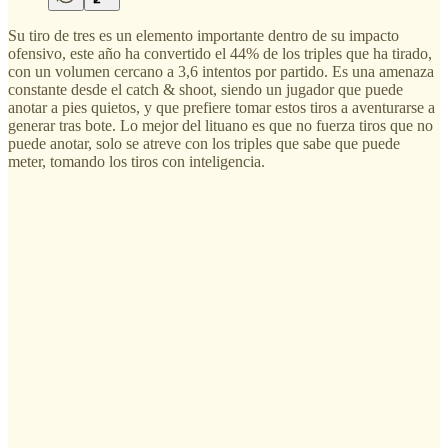
Su tiro de tres es un elemento importante dentro de su impacto
ofensivo, este año ha convertido el 44% de los triples que ha tirado,
con un volumen cercano a 3,6 intentos por partido. Es una amenaza
constante desde el catch & shoot, siendo un jugador que puede
anotar a pies quietos, y que prefiere tomar estos tiros a aventurarse a
generar tras bote. Lo mejor del lituano es que no fuerza tiros que no
puede anotar, solo se atreve con los triples que sabe que puede
meter, tomando los tiros con inteligencia.