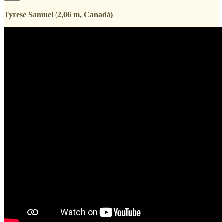
Tyrese Samuel (2,06 m, Canadá)