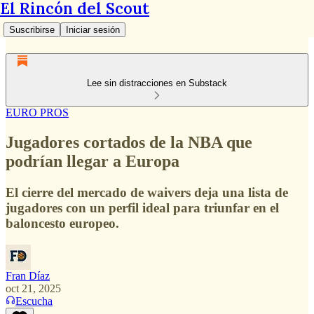
El Rincón del Scout
Suscribirse
Iniciar sesión
Lee sin distracciones en Substack
EURO PROS
Jugadores cortados de la NBA que
podrían llegar a Europa
El cierre del mercado de waivers deja una lista de
jugadores con un perfil ideal para triunfar en el
baloncesto europeo.
Fran Díaz
oct 21, 2025
Escucha