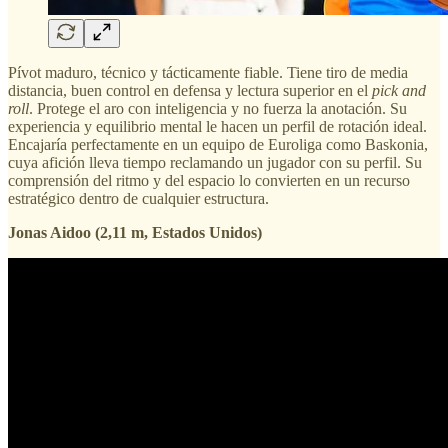
Pívot maduro, técnico y tácticamente fiable. Tiene tiro de media
distancia, buen control en defensa y lectura superior en el
pick and
roll
. Protege el aro con inteligencia y no fuerza la anotación. Su
experiencia y equilibrio mental le hacen un perfil de rotación ideal.
Encajaría perfectamente en un equipo de Euroliga como Baskonia,
cuya afición lleva tiempo reclamando un jugador con su perfil. Su
comprensión del ritmo y del espacio lo convierten en un recurso
estratégico dentro de cualquier estructura.
Jonas Aidoo (2,11 m, Estados Unidos)