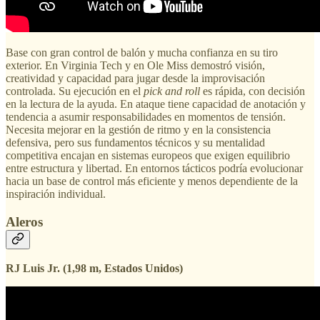
Base con gran control de balón y mucha confianza en su tiro
exterior. En Virginia Tech y en Ole Miss demostró visión,
creatividad y capacidad para jugar desde la improvisación
controlada. Su ejecución en el
pick and roll
es rápida, con decisión
en la lectura de la ayuda. En ataque tiene capacidad de anotación y
tendencia a asumir responsabilidades en momentos de tensión.
Necesita mejorar en la gestión de ritmo y en la consistencia
defensiva, pero sus fundamentos técnicos y su mentalidad
competitiva encajan en sistemas europeos que exigen equilibrio
entre estructura y libertad. En entornos tácticos podría evolucionar
hacia un base de control más eficiente y menos dependiente de la
inspiración individual.
Aleros
RJ Luis Jr. (1,98 m, Estados Unidos)