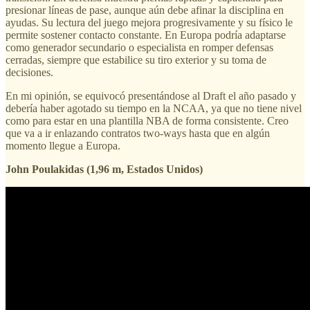
presionar líneas de pase, aunque aún debe afinar la disciplina en
ayudas. Su lectura del juego mejora progresivamente y su físico le
permite sostener contacto constante. En Europa podría adaptarse
como generador secundario o especialista en romper defensas
cerradas, siempre que estabilice su tiro exterior y su toma de
decisiones.
En mi opinión, se equivocó presentándose al Draft el año pasado y
debería haber agotado su tiempo en la NCAA, ya que no tiene nivel
como para estar en una plantilla NBA de forma consistente. Creo
que va a ir enlazando contratos two-ways hasta que en algún
momento llegue a Europa.
John Poulakidas (1,96 m, Estados Unidos)