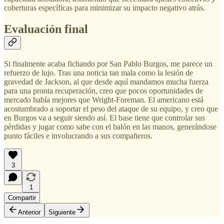
coberturas específicas para minimizar su impacto negativo atrás.
Evaluación final
Si finalmente acaba fichando por San Pablo Burgos, me parece un
refuerzo de lujo. Tras una noticia tan mala como la lesión de
gravedad de Jackson, al que desde aquí mandamos mucha fuerza
para una pronta recuperación, creo que pocos oportunidades de
mercado había mejores que Wright-Foreman. El americano está
acostumbrado a soportar el peso del ataque de su equipo, y creo que
en Burgos va a seguir siendo así. El base tiene que controlar sus
pérdidas y jugar como sabe con el balón en las manos, generándose
punto fáciles e involucrando a sus compañeros.
3
1
Compartir
Anterior
Siguiente