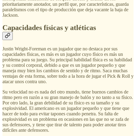
prioritariamente anotador, un perfil que, por características, guarda
paralelismos con el tipo de producción que deja vacante la baja de
Jackson.
Capacidades físicas y atléticas
Justin Wright-Foreman es un jugador que no destaca por sus
capacidades físicas, es más es un jugador cuyo físico es más un
problema para su juego. Su principal habilidad física es su habilidad
y su control corporal, debido a que es un jugador pequeño y que
maneja muy bien los cambios de sentido y de ritmo. Saca muchas
ventajas de esta forma, sobre todo a la hora de jugar el Pick & Roll y
atacar unos contra uno.
Su velocidad no es nada del otro mundo, tiene buenos cambios de
ritmo pero en razón a su gran manejo de balón y no tanto a su físico.
Por otro lado, la gran debilidad de su físico es su tamaño y su
explosividad. El americano es un jugador pequeño y que tiene que
hacer de todo para evitar tapones cuando penetra. Su falta de
explosividad es un problema en ocasiones en las que no se zafa de
sus defensores, y tiene que tirar de talento para poder anotar tiros
difíciles ante defensores.