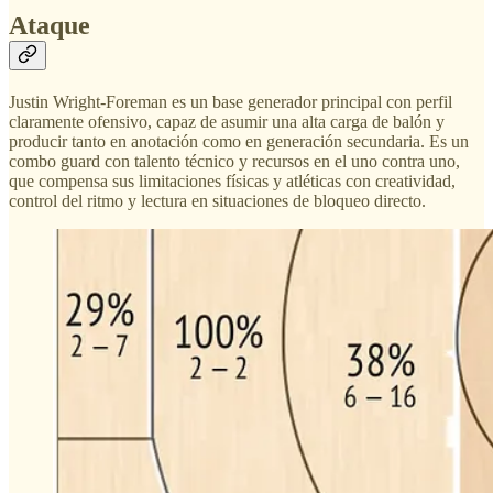
Ataque
Justin Wright-Foreman es un base generador principal con perfil
claramente ofensivo, capaz de asumir una alta carga de balón y
producir tanto en anotación como en generación secundaria. Es un
combo guard con talento técnico y recursos en el uno contra uno,
que compensa sus limitaciones físicas y atléticas con creatividad,
control del ritmo y lectura en situaciones de bloqueo directo.