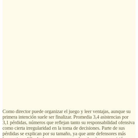
Como director puede organizar el juego y leer ventajas, aunque su
primera intención suele ser finalizar. Promedia 3,4 asistencias por
3,1 pérdidas, números que reflejan tanto su responsabilidad ofensiva
como cierta irregularidad en la toma de decisiones. Parte de sus
pérdidas se explican por su tamaño, ya que ante defensores más