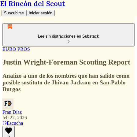
El Rincón del Scout
Suscribirse
Iniciar sesión
Lee sin distracciones en Substack
EURO PROS
Justin Wright-Foreman Scouting Report
Analizo a uno de los nombres que han salido como
posible sustituto de Jhivan Jackson en San Pablo
Burgos
Fran Díaz
feb 27, 2026
Escucha