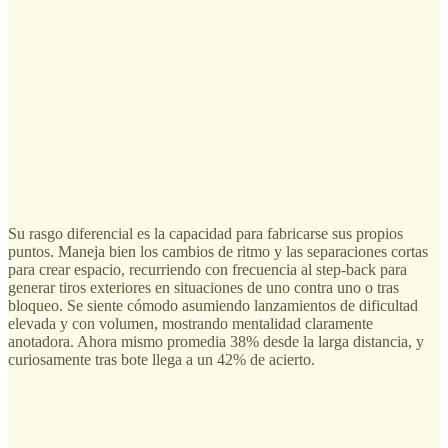
Su rasgo diferencial es la capacidad para fabricarse sus propios
puntos. Maneja bien los cambios de ritmo y las separaciones cortas
para crear espacio, recurriendo con frecuencia al step-back para
generar tiros exteriores en situaciones de uno contra uno o tras
bloqueo. Se siente cómodo asumiendo lanzamientos de dificultad
elevada y con volumen, mostrando mentalidad claramente
anotadora. Ahora mismo promedia 38% desde la larga distancia, y
curiosamente tras bote llega a un 42% de acierto.