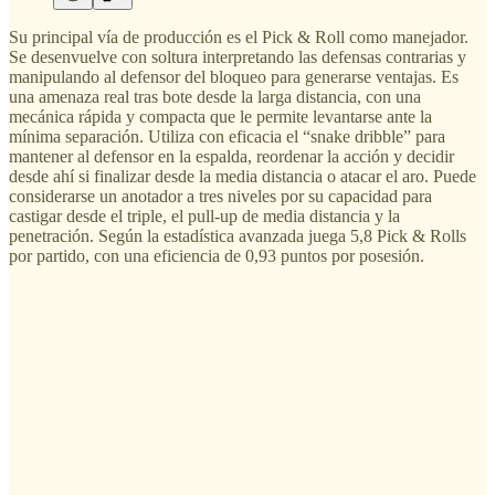
Su principal vía de producción es el Pick & Roll como manejador.
Se desenvuelve con soltura interpretando las defensas contrarias y
manipulando al defensor del bloqueo para generarse ventajas. Es
una amenaza real tras bote desde la larga distancia, con una
mecánica rápida y compacta que le permite levantarse ante la
mínima separación. Utiliza con eficacia el “snake dribble” para
mantener al defensor en la espalda, reordenar la acción y decidir
desde ahí si finalizar desde la media distancia o atacar el aro. Puede
considerarse un anotador a tres niveles por su capacidad para
castigar desde el triple, el pull-up de media distancia y la
penetración. Según la estadística avanzada juega 5,8 Pick & Rolls
por partido, con una eficiencia de 0,93 puntos por posesión.