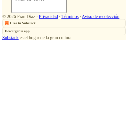
© 2026 Fran Díaz
·
Privacidad
∙
Términos
∙
Aviso de recolección
Crea tu Substack
Descargar la app
Substack
es el hogar de la gran cultura