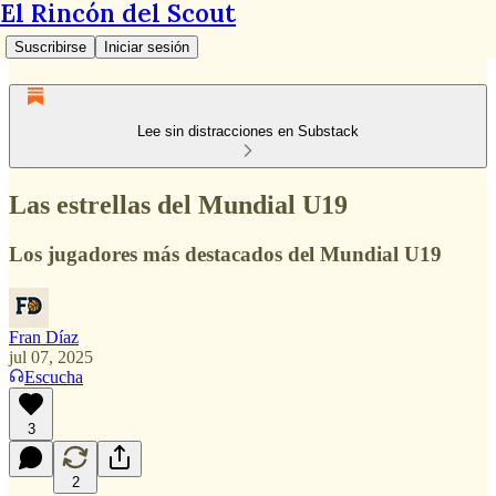
El Rincón del Scout
Suscribirse
Iniciar sesión
Lee sin distracciones en Substack
Las estrellas del Mundial U19
Los jugadores más destacados del Mundial U19
Fran Díaz
jul 07, 2025
Escucha
3
2