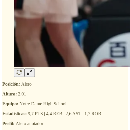
Posición:
Alero
Altura:
2,01
Equipo:
Notre Dame High School
Estadísticas:
9,7 PTS | 4,4 REB | 2,6 AST | 1,7 ROB
Perfil:
Alero anotador