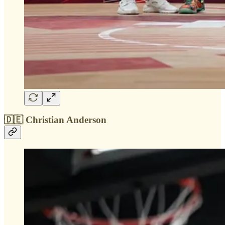
🇩🇪 Christian Anderson