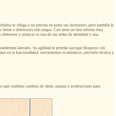
lativa lo obliga a ser preciso en todas sus decisiones, pero también le
 frente a defensores más largos. Carr tiene un tren inferior muy
e detenerse y arrancar es una de sus señas de identidad y una
zamientos laterales. Su agilidad le permite navegar bloqueos con
 sino en la funcionalidad: movimientos económicos, precisión técnica y
do que combina cambios de ritmo, pausas y aceleraciones para