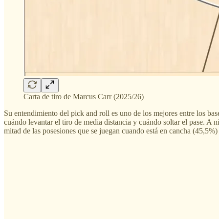
Carta de tiro de Marcus Carr (2025/26)
Su entendimiento del pick and roll es uno de los mejores entre los ba
cuándo levantar el tiro de media distancia y cuándo soltar el pase. A n
mitad de las posesiones que se juegan cuando está en cancha (45,5%) 