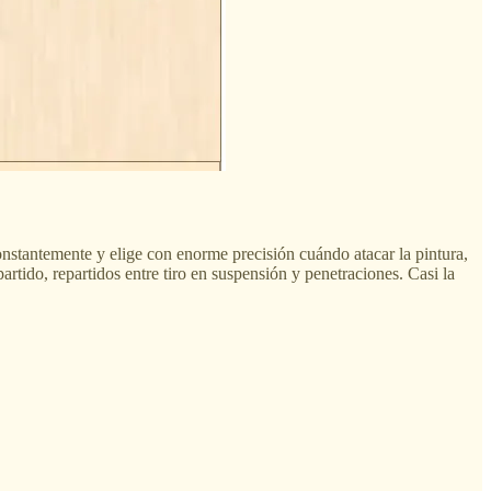
onstantemente y elige con enorme precisión cuándo atacar la pintura,
artido, repartidos entre tiro en suspensión y penetraciones. Casi la