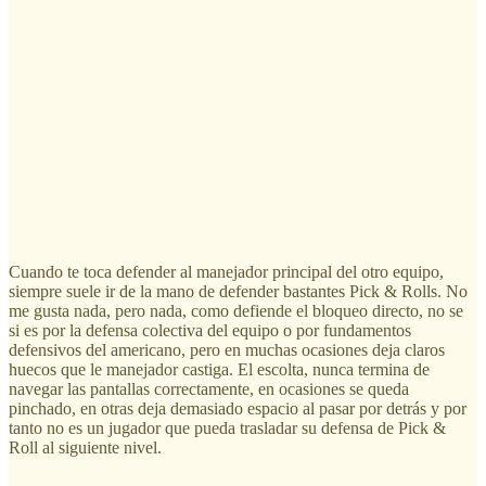
Cuando te toca defender al manejador principal del otro equipo,
siempre suele ir de la mano de defender bastantes Pick & Rolls. No
me gusta nada, pero nada, como defiende el bloqueo directo, no se
si es por la defensa colectiva del equipo o por fundamentos
defensivos del americano, pero en muchas ocasiones deja claros
huecos que le manejador castiga. El escolta, nunca termina de
navegar las pantallas correctamente, en ocasiones se queda
pinchado, en otras deja demasiado espacio al pasar por detrás y por
tanto no es un jugador que pueda trasladar su defensa de Pick &
Roll al siguiente nivel.