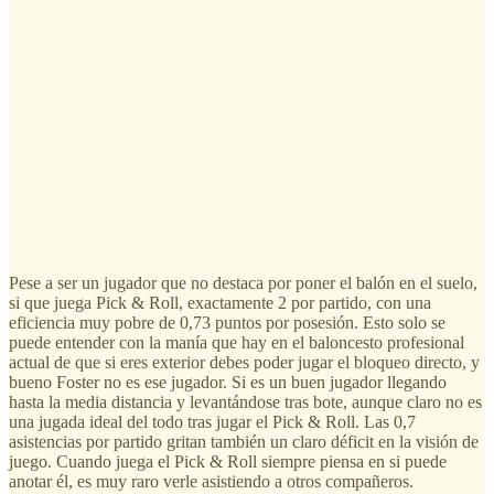
Pese a ser un jugador que no destaca por poner el balón en el suelo,
si que juega Pick & Roll, exactamente 2 por partido, con una
eficiencia muy pobre de 0,73 puntos por posesión. Esto solo se
puede entender con la manía que hay en el baloncesto profesional
actual de que si eres exterior debes poder jugar el bloqueo directo, y
bueno Foster no es ese jugador. Si es un buen jugador llegando
hasta la media distancia y levantándose tras bote, aunque claro no es
una jugada ideal del todo tras jugar el Pick & Roll. Las 0,7
asistencias por partido gritan también un claro déficit en la visión de
juego. Cuando juega el Pick & Roll siempre piensa en si puede
anotar él, es muy raro verle asistiendo a otros compañeros.