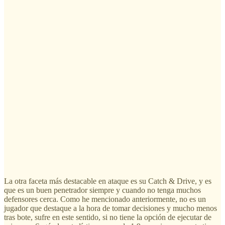
La otra faceta más destacable en ataque es su Catch & Drive, y es
que es un buen penetrador siempre y cuando no tenga muchos
defensores cerca. Como he mencionado anteriormente, no es un
jugador que destaque a la hora de tomar decisiones y mucho menos
tras bote, sufre en este sentido, si no tiene la opción de ejecutar de