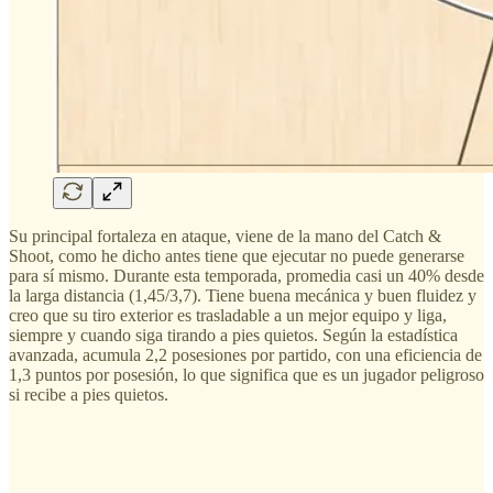
Su principal fortaleza en ataque, viene de la mano del Catch &
Shoot, como he dicho antes tiene que ejecutar no puede generarse
para sí mismo. Durante esta temporada, promedia casi un 40% desde
la larga distancia (1,45/3,7). Tiene buena mecánica y buen fluidez y
creo que su tiro exterior es trasladable a un mejor equipo y liga,
siempre y cuando siga tirando a pies quietos. Según la estadística
avanzada, acumula 2,2 posesiones por partido, con una eficiencia de
1,3 puntos por posesión, lo que significa que es un jugador peligroso
si recibe a pies quietos.