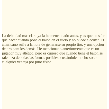
La debilidad más clara ya la he mencionado antes, y es que no sabe
que hacer cuando pone el balón en el suelo y no puede ejecutar. El
americano sufre a la hora de generarse su propio tiro, y una opción
de tiro para los demás. He mencionado anteriormente que es un
jugador muy atlético, pero es curioso que cuando tiene el balón se
ralentiza de todas las formas posibles, costándole mucho sacar
cualquier ventaja por puro físico.