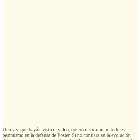
Una vez que hayáis visto el video, quiero decir que no todo es
pesimismo en la defensa de Foster. Si no confiara en la evolución