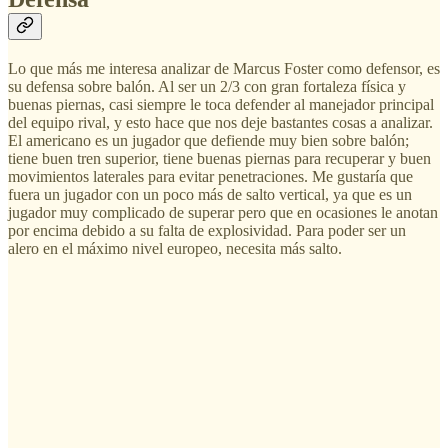
Lo que más me interesa analizar de Marcus Foster como defensor, es
su defensa sobre balón. Al ser un 2/3 con gran fortaleza física y
buenas piernas, casi siempre le toca defender al manejador principal
del equipo rival, y esto hace que nos deje bastantes cosas a analizar.
El americano es un jugador que defiende muy bien sobre balón;
tiene buen tren superior, tiene buenas piernas para recuperar y buen
movimientos laterales para evitar penetraciones. Me gustaría que
fuera un jugador con un poco más de salto vertical, ya que es un
jugador muy complicado de superar pero que en ocasiones le anotan
por encima debido a su falta de explosividad. Para poder ser un
alero en el máximo nivel europeo, necesita más salto.