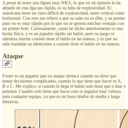
A pesar de tener una figura muy NBA, lo que en mi opinión lo ha
alejado de esta liga tan rápido, es su falta de explosividad. El
americano tiene un claro déficit de explosividad, tanto vertical como
horizontal. Con esto me refiero a que su salto no es élite, y su primer
paso no es muy rápido por lo que no se genera muchas ventajas con
un primer bote. Curiosamente, como he dicho anteriormente es una
bestia física, y es un jugador rápido sin balón, pero su juego se
ralentiza mucho cuando tiene el balón en las manos, y es que no
sabe trasladar su atleticismo a cuando tiene el balón en las manos.
Ataque
Foster es un jugador que en ataque destaca cuando no tiene que
tomar decisiones complicadas, cuando lo que tiene que hacer es A,
B o C. Me explico, si cuando le llega el balón solo tiene que o tirar o
penetrar. Cuando solo tiene que hacer esto es jugador muy valioso
para cualquier equipo, ya que es un buen tirador de media y larga
distancia.