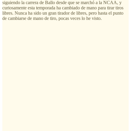
siguiendo la carrera de Ballo desde que se marchó a la NCAA, y
curiosamente esta temporada ha cambiado de mano para tirar tiros
libres. Nunca ha sido un gran tirador de libres, pero hasta el punto
de cambiarse de mano de tiro, pocas veces lo he visto.