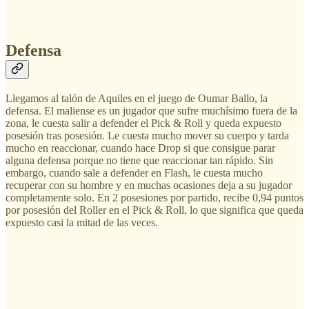
Defensa
Llegamos al talón de Aquiles en el juego de Oumar Ballo, la
defensa. El maliense es un jugador que sufre muchísimo fuera de la
zona, le cuesta salir a defender el Pick & Roll y queda expuesto
posesión tras posesión. Le cuesta mucho mover su cuerpo y tarda
mucho en reaccionar, cuando hace Drop si que consigue parar
alguna defensa porque no tiene que reaccionar tan rápido. Sin
embargo, cuando sale a defender en Flash, le cuesta mucho
recuperar con su hombre y en muchas ocasiones deja a su jugador
completamente solo. En 2 posesiones por partido, recibe 0,94 puntos
por posesión del Roller en el Pick & Roll, lo que significa que queda
expuesto casi la mitad de las veces.