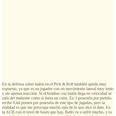
En la defensa sobre balón en el Pick & Roll también queda muy
expuesto, ya que es un jugador con un movimiento lateral muy lento
y sin apenas reacción. Si el hombre con balón llega en velocidad se
zafa del maliense como si fuera un cono. En 1 posesión por partido,
recibe 0,64 puntos por posesión de este tipo de jugadas, pero la
realidad es que me preocupa mucho más de lo que dice el dato. En
la ACB con el nivel de bases que hay, Ballo va a sufrir mucho, y es