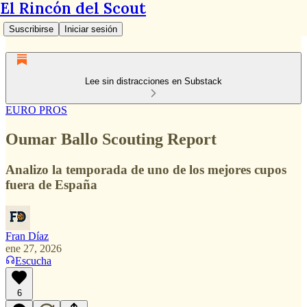
El Rincón del Scout
Suscribirse
Iniciar sesión
Lee sin distracciones en Substack
EURO PROS
Oumar Ballo Scouting Report
Analizo la temporada de uno de los mejores cupos
fuera de España
Fran Díaz
ene 27, 2026
Escucha
6