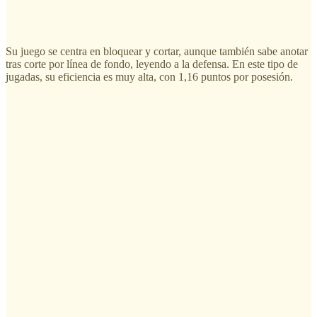
Su juego se centra en bloquear y cortar, aunque también sabe anotar
tras corte por línea de fondo, leyendo a la defensa. En este tipo de
jugadas, su eficiencia es muy alta, con 1,16 puntos por posesión.