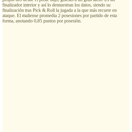
finalizador interior y así lo demuestran los datos, siendo su
finalización tras Pick & Roll la jugada a la que más recurre en
ataque. El maliense promedia 2 posesiones por partido de esta
forma, anotando 0,85 puntos por posesión.