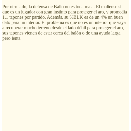
Por otro lado, la defensa de Ballo no es toda mala. El maliense si
que es un jugador con gran instinto para proteger el aro, y promedia
1,1 tapones por partido. Además, su %BLK es de un 4% un buen
dato para un interior. El problema es que no es un interior que vaya
a recuperar mucho terreno desde el lado débil para proteger el aro,
sus tapones vienen de estar cerca del balón o de una ayuda larga
pero lenta.