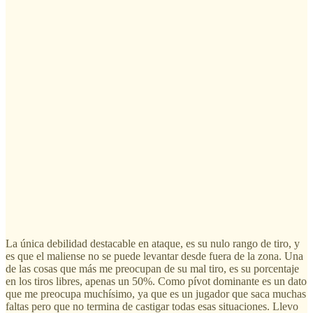
La única debilidad destacable en ataque, es su nulo rango de tiro, y
es que el maliense no se puede levantar desde fuera de la zona. Una
de las cosas que más me preocupan de su mal tiro, es su porcentaje
en los tiros libres, apenas un 50%. Como pívot dominante es un dato
que me preocupa muchísimo, ya que es un jugador que saca muchas
faltas pero que no termina de castigar todas esas situaciones. Llevo