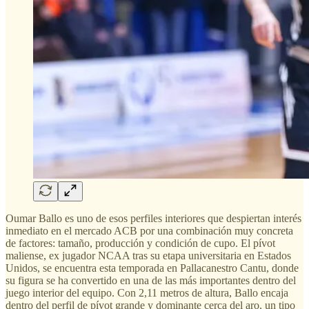
Oumar Ballo es uno de esos perfiles interiores que despiertan interés
inmediato en el mercado ACB por una combinación muy concreta
de factores: tamaño, producción y condición de cupo. El pívot
maliense, ex jugador NCAA tras su etapa universitaria en Estados
Unidos, se encuentra esta temporada en Pallacanestro Cantu, donde
su figura se ha convertido en una de las más importantes dentro del
juego interior del equipo. Con 2,11 metros de altura, Ballo encaja
dentro del perfil de pívot grande y dominante cerca del aro, un tipo