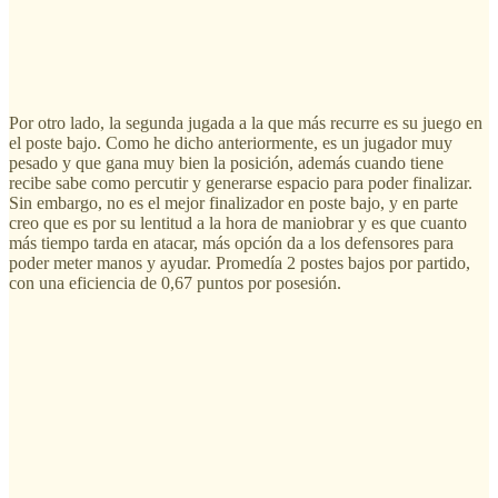
Por otro lado, la segunda jugada a la que más recurre es su juego en
el poste bajo. Como he dicho anteriormente, es un jugador muy
pesado y que gana muy bien la posición, además cuando tiene
recibe sabe como percutir y generarse espacio para poder finalizar.
Sin embargo, no es el mejor finalizador en poste bajo, y en parte
creo que es por su lentitud a la hora de maniobrar y es que cuanto
más tiempo tarda en atacar, más opción da a los defensores para
poder meter manos y ayudar. Promedía 2 postes bajos por partido,
con una eficiencia de 0,67 puntos por posesión.