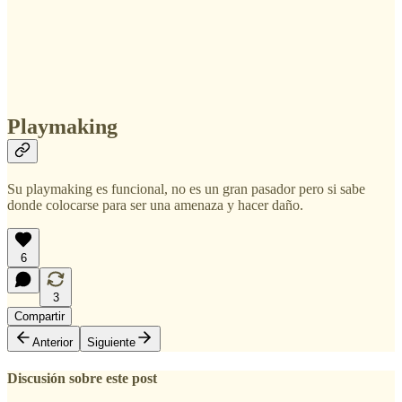
Playmaking
Su playmaking es funcional, no es un gran pasador pero si sabe
donde colocarse para ser una amenaza y hacer daño.
6
3
Compartir
Anterior
Siguiente
Discusión sobre este post