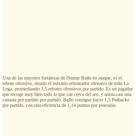
Una de las mayores fortalezas de Oumar Ballo en ataque, es el
rebote ofensivo, siendo el máximo reboteador ofensivo de toda La
Lega, promediando 3,5 rebotes ofensivos por partido. Es un jugador
que recoge muy bien todo lo que cae cerca del aro, y anota casi una
canasta por partido por partido. Ballo consigue hacer 1,5 Putbacks
por partido, con una eficiencia de 1,14 puntos por posesión.