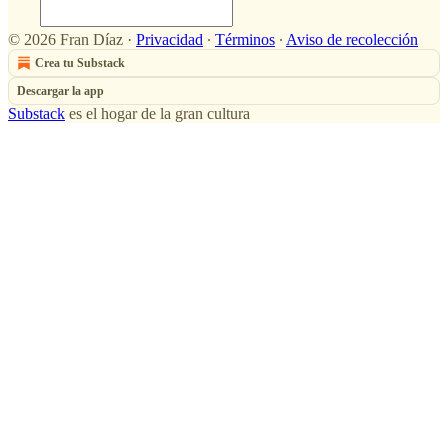
© 2026 Fran Díaz
·
Privacidad
∙
Términos
∙
Aviso de recolección
Crea tu Substack
Descargar la app
Substack
es el hogar de la gran cultura