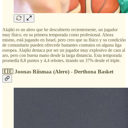
Alajiki es un alero que he descubierto recientemente, un jugador
muy físico, en su primera temporada como profesional. Ahora
mismo, está jugando en Israel, pero creo que su físico y su condición
de comunitario pueden ofrecerle bastantes contratos en alguna liga
europea. Alajiki destaca por ser un jugador muy explosivo de cara al
aro, pero con buena mano desde la larga distancia. Esta temporada
promedía 8,8 puntos y 4,4 rebotes, tirando un 37% desde el triple.
🇪🇪 Joonas Riismaa (Alero) - Derthona Basket