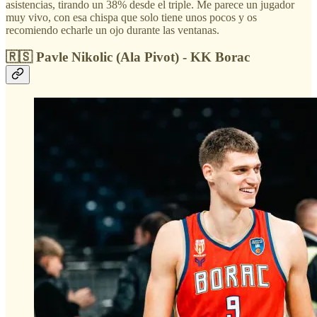
asistencias, tirando un 38% desde el triple. Me parece un jugador
muy vivo, con esa chispa que solo tiene unos pocos y os
recomiendo echarle un ojo durante las ventanas.
🇷🇸 Pavle Nikolic (Ala Pivot) - KK Borac