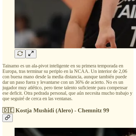
Tainamo es un ala-pivot inteligente en su primera temporada en
Europa, tras terminar su periplo en la NCAA. Un interior de 2,06
con buena mano desde la media distancia, aunque también puede
dar un paso fuera y levantarse con un 36% de acierto. No es un
jugador muy atlético, pero tiene talento suficiente para compensar
ese deficit. Otra pedrada personal, que aún necesita mucho trabajo y
que seguiré de cerca en las ventanas.
🇩🇪 Kostja Mushidi (Alero) - Chemnitz 99