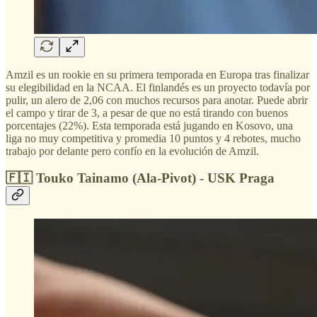
Amzil es un rookie en su primera temporada en Europa tras finalizar
su elegibilidad en la NCAA. El finlandés es un proyecto todavía por
pulir, un alero de 2,06 con muchos recursos para anotar. Puede abrir
el campo y tirar de 3, a pesar de que no está tirando con buenos
porcentajes (22%). Esta temporada está jugando en Kosovo, una
liga no muy competitiva y promedia 10 puntos y 4 rebotes, mucho
trabajo por delante pero confío en la evolución de Amzil.
🇫🇮 Touko Tainamo (Ala-Pivot) - USK Praga