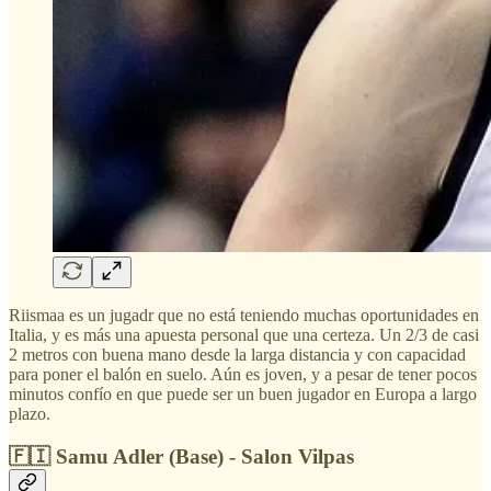
Riismaa es un jugadr que no está teniendo muchas oportunidades en
Italia, y es más una apuesta personal que una certeza. Un 2/3 de casi
2 metros con buena mano desde la larga distancia y con capacidad
para poner el balón en suelo. Aún es joven, y a pesar de tener pocos
minutos confío en que puede ser un buen jugador en Europa a largo
plazo.
🇫🇮 Samu Adler (Base) - Salon Vilpas