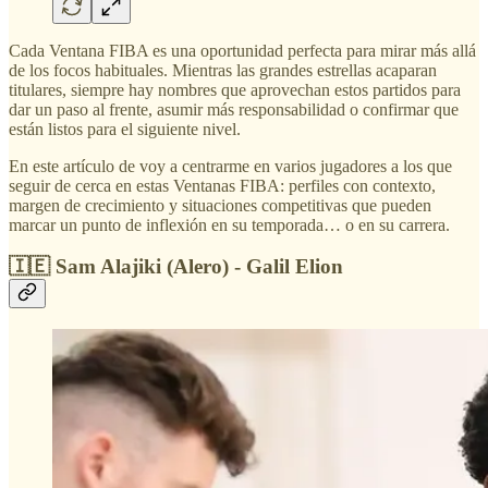
Cada Ventana FIBA es una oportunidad perfecta para mirar más allá
de los focos habituales. Mientras las grandes estrellas acaparan
titulares, siempre hay nombres que aprovechan estos partidos para
dar un paso al frente, asumir más responsabilidad o confirmar que
están listos para el siguiente nivel.
En este artículo de voy a centrarme en varios jugadores a los que
seguir de cerca en estas Ventanas FIBA: perfiles con contexto,
margen de crecimiento y situaciones competitivas que pueden
marcar un punto de inflexión en su temporada… o en su carrera.
🇮🇪 Sam Alajiki (Alero) - Galil Elion