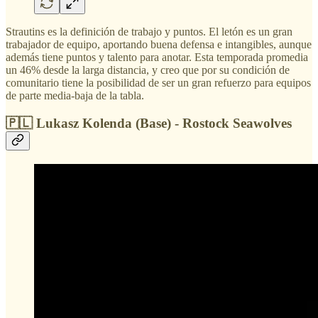
Strautins es la definición de trabajo y puntos. El letón es un gran
trabajador de equipo, aportando buena defensa e intangibles, aunque
además tiene puntos y talento para anotar. Esta temporada promedia
un 46% desde la larga distancia, y creo que por su condición de
comunitario tiene la posibilidad de ser un gran refuerzo para equipos
de parte media-baja de la tabla.
🇵🇱 Lukasz Kolenda (Base) - Rostock Seawolves