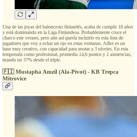
Una de las joyas del baloncesto finlandés, acaba de cumplir 18 años
y está dominando en la Liga Finlandesa. Probablemente cruce el
charco este verano, pero aún así quería incluirlo en esta lista de
jugadores que voy a echar un ojo en estas ventanas. Adler es un
base muy creativo, con capacidad para anotar a 3 níveles. En esta
temporada como profesional, promedia 14,6 puntos y 2 asistencias,
tirando un 37% desde el triple.
🇫🇮 Mustapha Amzil (Ala-Pivot) - KB Trepca
Mitrovice