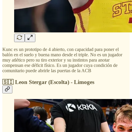
Kunc es un prototipo de 4 abierto, con capacidad para poner el
balón en el suelo y buena mano desde el triple. No es un jugador
muy atlético pero su tiro exterior y su instintos para anotar
compensan ese déficit físico. Es un jugador cuya condición de
comunitario puede abrirle las puertas de la ACB
🇸🇮 Leon Stergar (Escolta) - Limoges