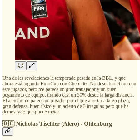
Una de las revelaciones la temporada pasada en la BBL, y que
ahora está jugando EuroCup con Chemnitz. No descubro el oro con
este jugador, pero me parece un gran trabajador y un buen
pegamento de equipo, tirando casi un 30% desde la larga distancia.
El alemán me parece un jugador por el que apostar a largo plazo,
gran defensa, buen físico y un acierto de 3 irregular, pero que ha
demostrado que puede meter.
🇩🇪 Nicholas Tischler (Alero) - Oldenburg