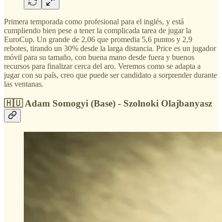
Primera temporada como profesional para el inglés, y está
cumpliendo bien pese a tener la complicada tarea de jugar la
EuroCup. Un grande de 2,06 que promedia 5,6 puntos y 2,9
rebotes, tirando un 30% desde la larga distancia. Price es un jugador
móvil para su tamaño, con buena mano desde fuera y buenos
recursos para finalizar cerca del aro. Veremos como se adapta a
jugar con su país, creo que puede ser candidato a sorprender durante
las ventanas.
🇭🇺 Adam Somogyi (Base) - Szolnoki Olajbanyasz