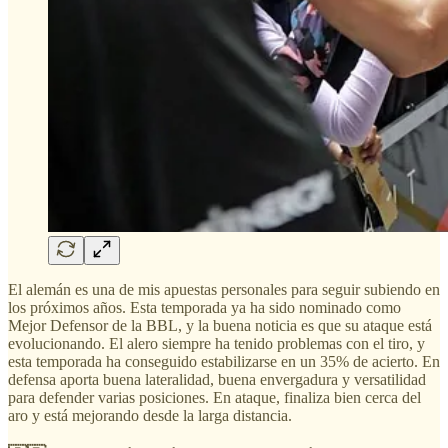
El alemán es una de mis apuestas personales para seguir subiendo en
los próximos años. Esta temporada ya ha sido nominado como
Mejor Defensor de la BBL, y la buena noticia es que su ataque está
evolucionando. El alero siempre ha tenido problemas con el tiro, y
esta temporada ha conseguido estabilizarse en un 35% de acierto. En
defensa aporta buena lateralidad, buena envergadura y versatilidad
para defender varias posiciones. En ataque, finaliza bien cerca del
aro y está mejorando desde la larga distancia.