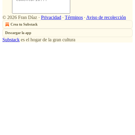
© 2026 Fran Díaz
·
Privacidad
∙
Términos
∙
Aviso de recolección
Crea tu Substack
Descargar la app
Substack
es el hogar de la gran cultura