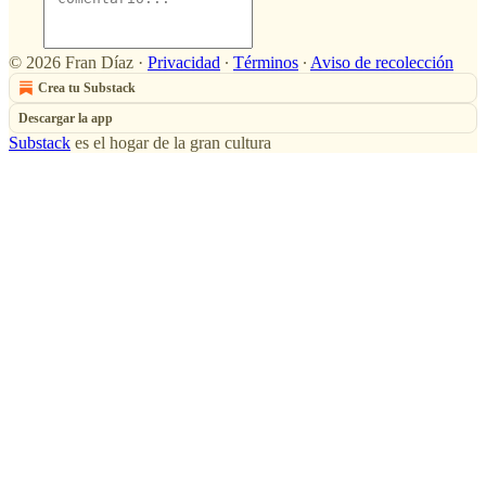
© 2026 Fran Díaz
·
Privacidad
∙
Términos
∙
Aviso de recolección
Crea tu Substack
Descargar la app
Substack
es el hogar de la gran cultura